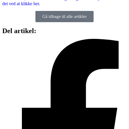
det ved at klikke her.
Gå tilbage til alle artikler
Del artikel: