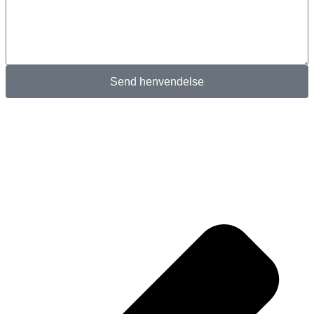
Send henvendelse