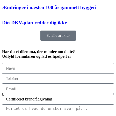
Ændringer i næsten 100 år gammelt byggeri
Din DKV-plan redder dig ikke
Se alle artikler
Har du et dilemma, der minder om dette?
Udfyld formularen og lad os hjælpe Jer