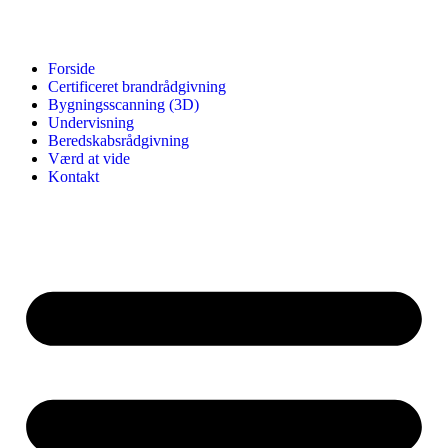
Forside
Certificeret brandrådgivning
Bygningsscanning (3D)
Undervisning
Beredskabsrådgivning
Værd at vide
Kontakt