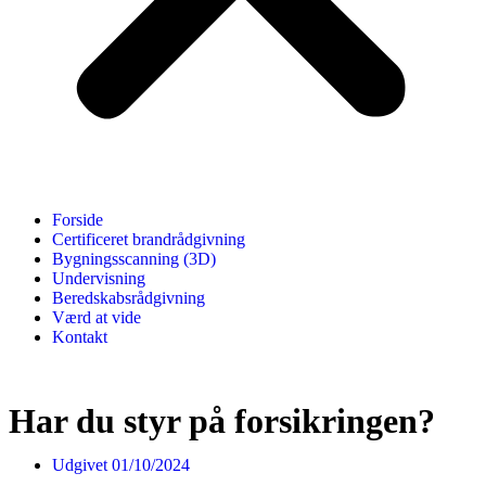
Forside
Certificeret brandrådgivning
Bygningsscanning (3D)
Undervisning
Beredskabsrådgivning
Værd at vide
Kontakt
Har du styr på forsikringen?
Udgivet
01/10/2024