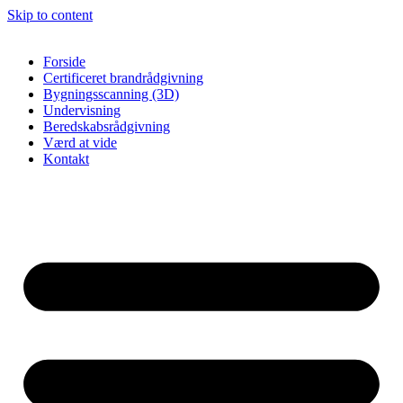
Skip to content
Forside
Certificeret brandrådgivning
Bygningsscanning (3D)
Undervisning
Beredskabsrådgivning
Værd at vide
Kontakt