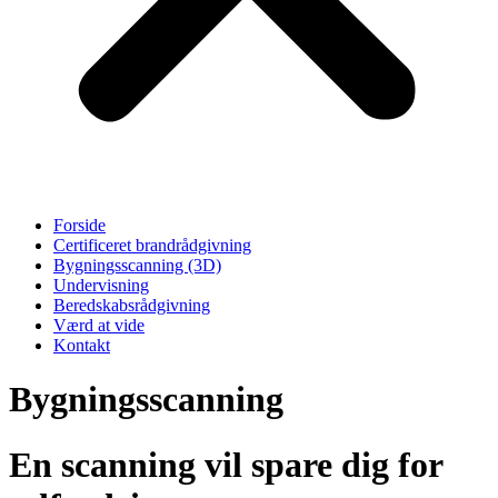
Forside
Certificeret brandrådgivning
Bygningsscanning (3D)
Undervisning
Beredskabsrådgivning
Værd at vide
Kontakt
Bygningsscanning
En scanning vil spare dig for