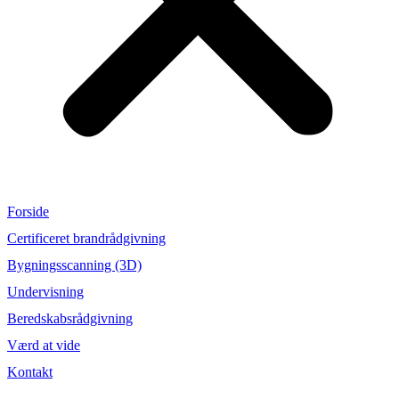
Forside
Certificeret brandrådgivning
Bygningsscanning (3D)
Undervisning
Beredskabsrådgivning
Værd at vide
Kontakt